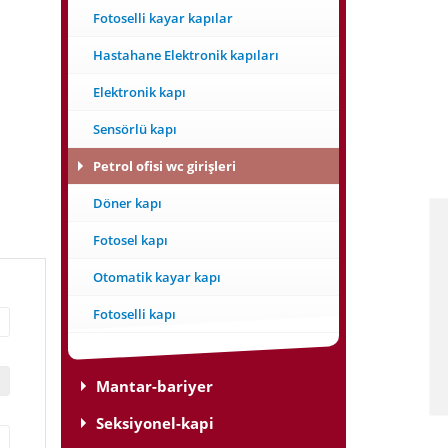
Fotoselli kayar kapılar
Hastahane Elektronik kapıları
Elektronik kapı
Sensörlü kapı
Petrol ofisi wc girişleri
Döner kapı
Fotosel kapı
Otomatik kayar kapı
Fotoselli kapı
Mantar-bariyer
Seksiyonel-kapi