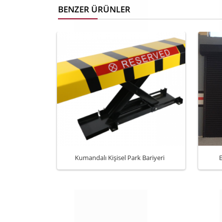
BENZER ÜRÜNLER
Kumandalı Kişisel Park Bariyeri