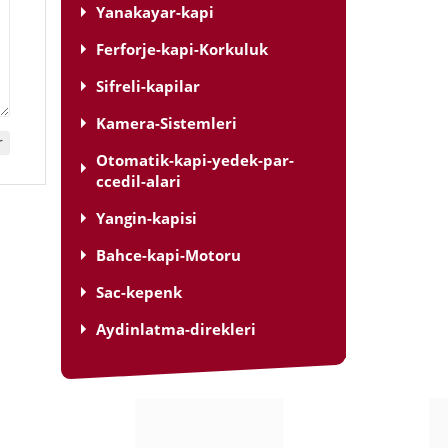
Yanakayar-kapi
Ferforje-kapi-Korkuluk
Sifreli-kapilar
Kamera-Sistemleri
Otomatik-kapi-yedek-par-
ccedil-alari
Yangin-kapisi
Bahce-kapi-Motoru
Sac-kepenk
Aydinlatma-direkleri