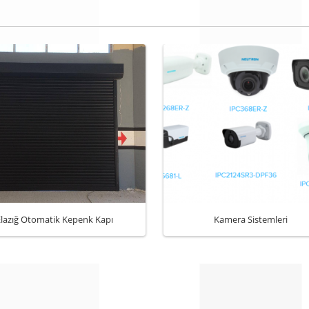
Elazığ Otomatik Kepenk Kapı
Kamera Sistemleri