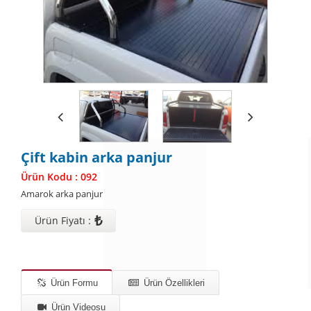
Çift kabin arka panjur
Ürün Kodu : 092
Amarok arka panjur
₺
Ürün Fiyatı :
Ürün Formu
Ürün Özellikleri
Ürün Videosu