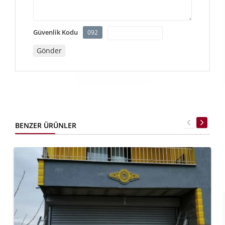
Güvenlik Kodu
092
BENZER ÜRÜNLER