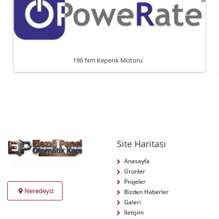
190 Nm Kepenk Motoru
Site Haritası
Anasayfa
Ürünler
Projeler
Neredeyiz
Bizden Haberler
Galeri
İletişim