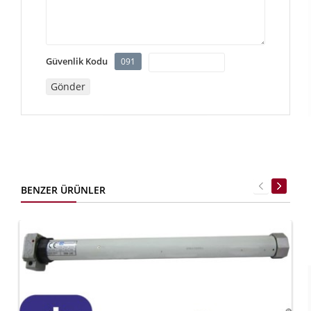
Güvenlik Kodu
091
BENZER ÜRÜNLER