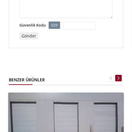
Güvenlik Kodu
029
BENZER ÜRÜNLER