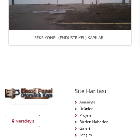
SEKSİYONEL (ENDÜSTRİYEL) KAPILAR
Site Haritası
Anasayfa
Ürünler
Projeler
Neredeyiz
Bizden Haberler
Galeri
İletişim