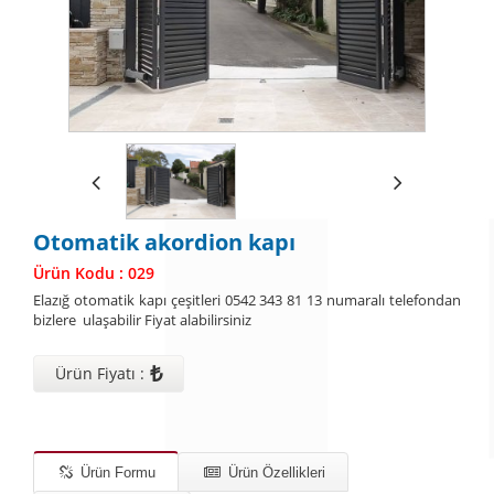
Otomatik akordion kapı
Ürün Kodu : 029
Elazığ otomatik kapı çeşitleri 0542 343 81 13 numaralı telefondan
bizlere ulaşabilir Fiyat alabilirsiniz
₺
Ürün Fiyatı :
Ürün Formu
Ürün Özellikleri